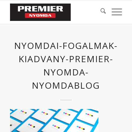
NYOMDAI-FOGALMAK-
KIADVANY-PREMIER-
NYOMDA-
NYOMDABLOG